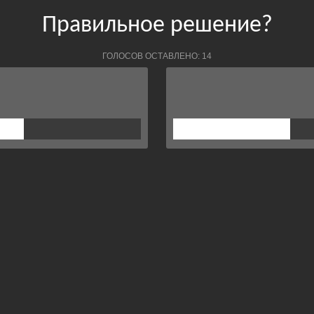
Правильное решение?
ГОЛОСОВ ОСТАВЛЕНО: 14